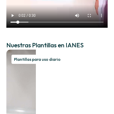
Nuestras Plantillas en IANES
Plantillas para uso diario