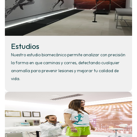
Estudios
Nuestro estudio biomecánico permite analizar con precisión
la forma en que caminas y corres, detectando cualquier
anomalía para prevenir lesiones y mejorar tu calidad de
vida.