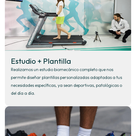
Estudio + Plantilla
Realizamos un estudio biomecánico completo que nos
permite diseñar plantillas personalizadas adaptadas a tus
necesidades específicas, ya sean deportivas, patológicas o
del día a día.