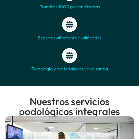
Plantillas 100% personalizadas
Expertos altamente cualificados
Tecnología y materiales de vanguardia
Nuestros servicios
podológicos integrales