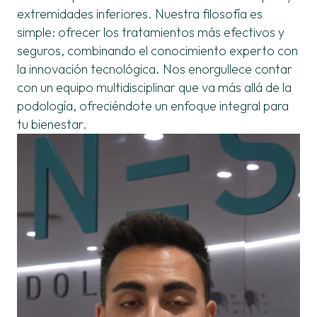
extremidades inferiores. Nuestra filosofía es
simple: ofrecer los tratamientos más efectivos y
seguros, combinando el conocimiento experto con
la innovación tecnológica. Nos enorgullece contar
con un equipo multidisciplinar que va más allá de la
podología, ofreciéndote un enfoque integral para
tu bienestar.