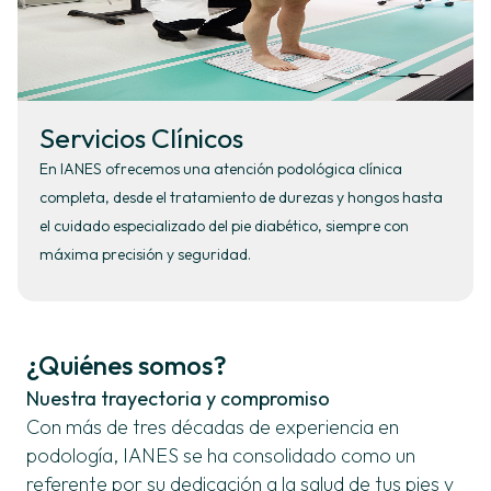
Servicios Clínicos
En IANES ofrecemos una atención podológica clínica
completa, desde el tratamiento de durezas y hongos hasta
el cuidado especializado del pie diabético, siempre con
máxima precisión y seguridad.
¿Quiénes somos?
Nuestra trayectoria y compromiso
Con más de tres décadas de experiencia en
podología, IANES se ha consolidado como un
referente por su dedicación a la salud de tus pies y