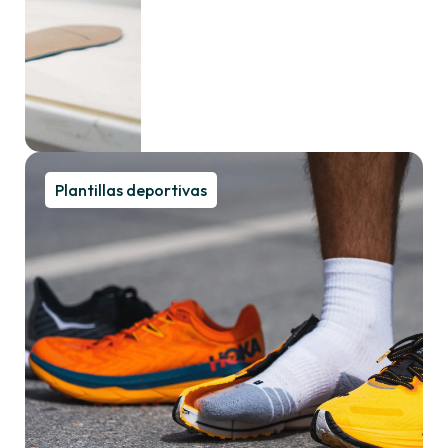
Plantillas deportivas