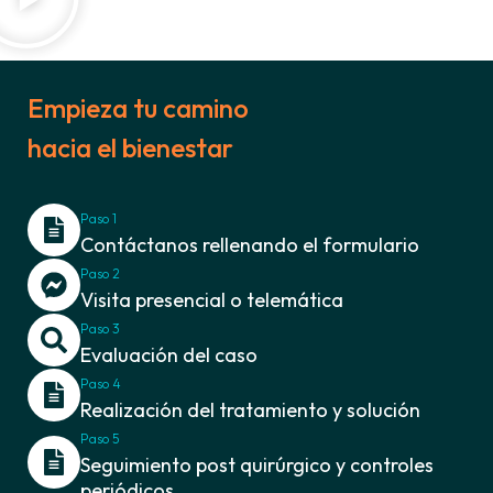
Empieza tu camino
hacia el bienestar
Paso 1
Contáctanos rellenando el formulario
Paso 2
Visita presencial o telemática
Paso 3
Evaluación del caso
Paso 4
Realización del tratamiento y solución
Paso 5
Seguimiento post quirúrgico y controles
periódicos