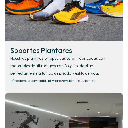
Soportes Plantares
Nuestras plantillas ortopédicas están fabricadas con
materiales de última generación y se adaptan
perfectamente a tu tipo de pisada y estilo de vida,
ofreciendo comodidad y prevención de lesiones.