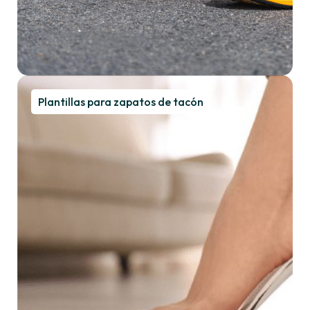
Plantillas para zapatos de tacón