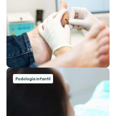
Podología infantil