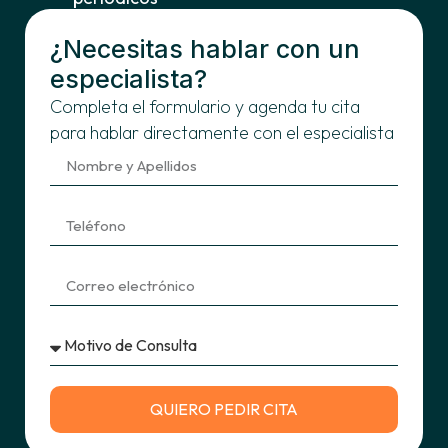
¿Necesitas hablar con un
especialista?
Completa el formulario y agenda tu cita
para hablar directamente con el especialista
QUIERO PEDIR CITA