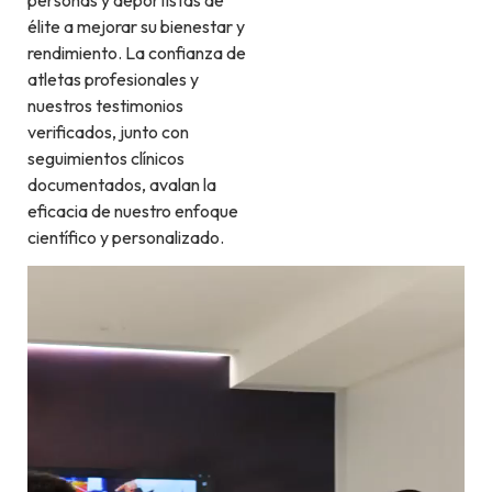
élite a mejorar su bienestar y
rendimiento.
La confianza de
atletas profesionales y
nuestros testimonios
verificados, junto con
seguimientos clínicos
documentados, avalan la
eficacia de nuestro enfoque
científico y personalizado.