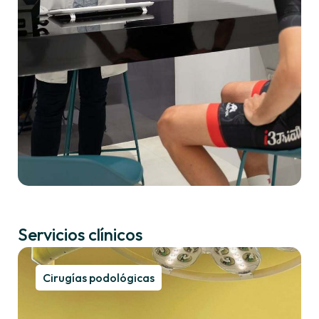
Servicios clínicos
Cirugías podológicas