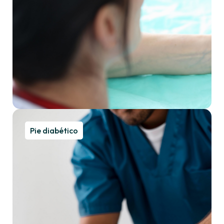
Pie diabético