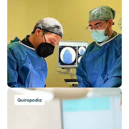
Quiropodia