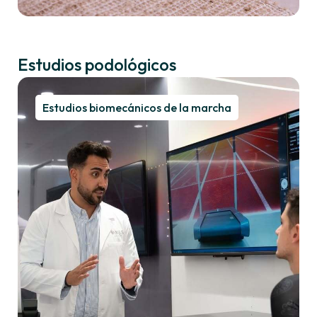
Estudios podológicos
Estudios biomecánicos de la marcha