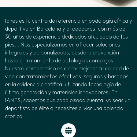
Ianes es tu centro de referencia en podología clínica y
deportiva en Barcelona y alrededores, con más de
30 años de experiencia dedicados al cuidado de tus
pies. . Nos especializamos en ofrecer soluciones
integrales y personalizadas, desde la prevención
hasta el tratamiento de patologías complejas.
Nuestro compromiso es claro: mejorar tu calidad de
vida con tratamientos efectivos, seguros y basados
en la evidencia científica, utilizando tecnología de
última generación y materiales innovadores. En
IANES, sabemos que cada pisada cuenta, ya seas un
deportista de élite o necesites aliviar una dolencia
crónica