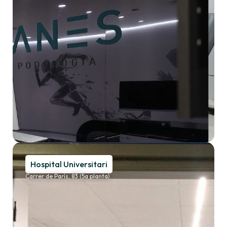
Hospital Universitari
Carrer de París, 83 (5a planta)