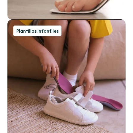
Plantillas infantiles