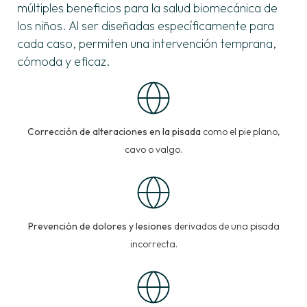
múltiples beneficios para la salud biomecánica de
los niños. Al ser diseñadas específicamente para
cada caso, permiten una intervención temprana,
cómoda y eficaz.
Corrección de alteraciones en la pisada
como el pie plano,
cavo o valgo.
Prevención de dolores y lesiones
derivados de una pisada
incorrecta.