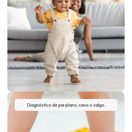
Diagnóstico de pie plano, cavo o valgo.