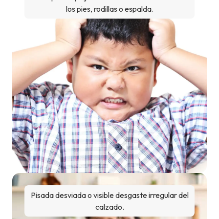
los pies, rodillas o espalda.
Pisada desviada o visible desgaste irregular del
calzado.