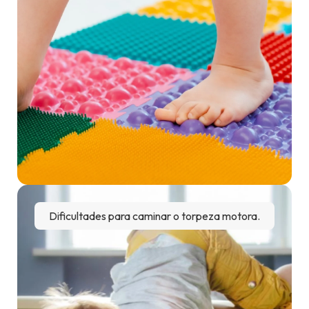
Dificultades para caminar o torpeza motora.