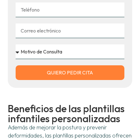
QUIERO PEDIR CITA
Beneficios de las plantillas
infantiles personalizadas
Además de mejorar la postura y prevenir
deformidades, las plantillas personalizadas ofrecen