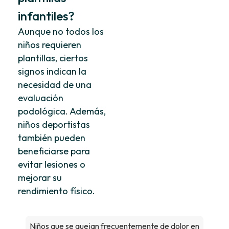
infantiles?
Aunque no todos los
niños requieren
plantillas, ciertos
signos indican la
necesidad de una
evaluación
podológica. Además,
niños deportistas
también pueden
beneficiarse para
evitar lesiones o
mejorar su
rendimiento físico.
Niños que se quejan frecuentemente de dolor en