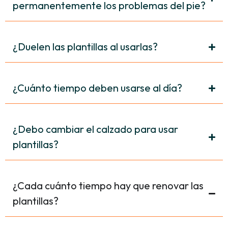
permanentemente los problemas del pie?
¿Duelen las plantillas al usarlas?
¿Cuánto tiempo deben usarse al día?
¿Debo cambiar el calzado para usar
plantillas?
¿Cada cuánto tiempo hay que renovar las
plantillas?