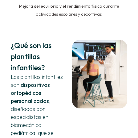
Mejora del equilibrio y el rendimiento físico
durante
actividades escolares y deportivas.
¿Qué son las
plantillas
infantiles?
Las plantillas infantiles
son
dispositivos
ortopédicos
personalizados
,
diseñados por
especialistas en
biomecánica
pediátrica, que se