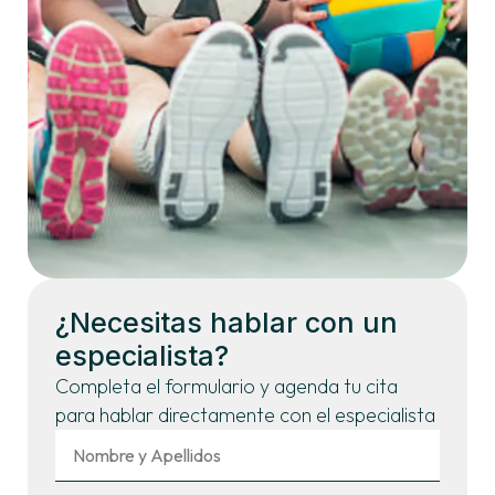
¿Necesitas hablar con un
especialista?
Completa el formulario y agenda tu cita
para hablar directamente con el especialista