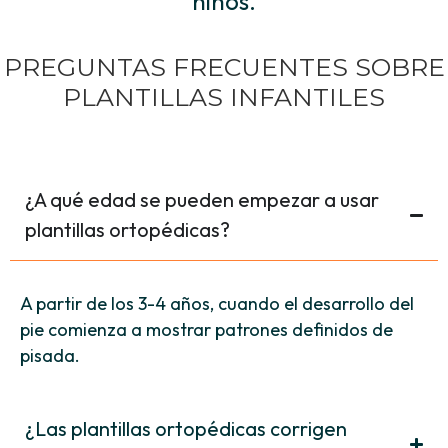
niños.
PREGUNTAS FRECUENTES SOBRE
PLANTILLAS INFANTILES
¿A qué edad se pueden empezar a usar
plantillas ortopédicas?
A partir de los 3-4 años, cuando el desarrollo del
pie comienza a mostrar patrones definidos de
pisada.
¿Las plantillas ortopédicas corrigen