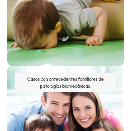
Casos con antecedentes familiares de
patologías biomecánicas.