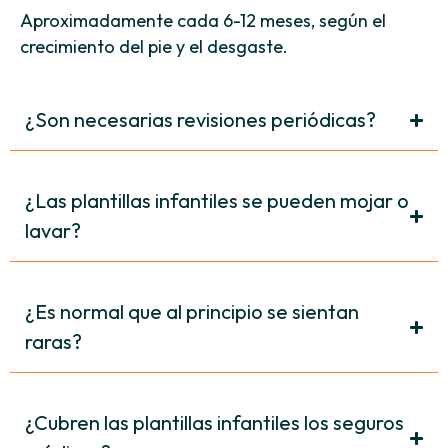
Aproximadamente cada 6-12 meses, según el
crecimiento del pie y el desgaste.
¿Son necesarias revisiones periódicas?
¿Las plantillas infantiles se pueden mojar o
lavar?
¿Es normal que al principio se sientan
raras?
¿Cubren las plantillas infantiles los seguros