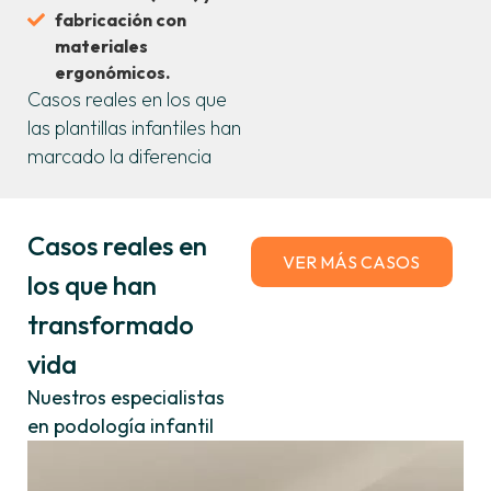
fabricación con
materiales
ergonómicos.
Casos reales en los que
las plantillas infantiles han
marcado la diferencia
Casos reales en
VER MÁS CASOS
los que han
transformado
vida
Nuestros especialistas
en podología infantil