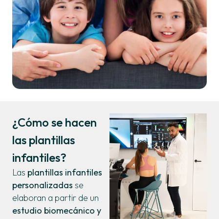
¿Cómo se hacen
las plantillas
infantiles?
Las
plantillas infantiles
personalizadas
se
elaboran a partir de un
estudio biomecánico y