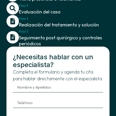
Paso 3
Evaluación del caso
Paso 4
Realización del tratamiento y solución
Paso 5
Seguimiento post quirúrgico y controles
periódicos
¿Necesitas hablar con un
especialista?
Completa el formulario y agenda tu cita
para hablar directamente con el especialista