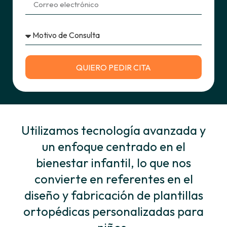
QUIERO PEDIR CITA
Utilizamos tecnología avanzada y
un enfoque centrado en el
bienestar infantil, lo que nos
convierte en referentes en el
diseño y fabricación de plantillas
ortopédicas personalizadas para