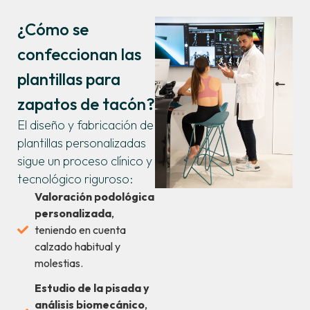
¿Cómo se
confeccionan las
plantillas para
zapatos de tacón?
El diseño y fabricación de
plantillas personalizadas
sigue un proceso clínico y
tecnológico riguroso:
Valoración podológica
personalizada
,
teniendo en cuenta
calzado habitual y
molestias.
Estudio de la pisada y
análisis biomecánico
,