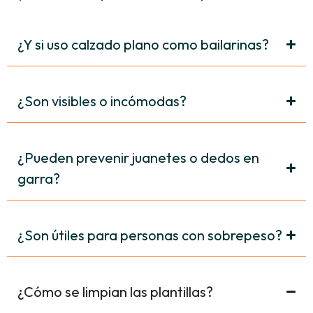
¿Y si uso calzado plano como bailarinas?
¿Son visibles o incómodas?
¿Pueden prevenir juanetes o dedos en
garra?
¿Son útiles para personas con sobrepeso?
¿Cómo se limpian las plantillas?