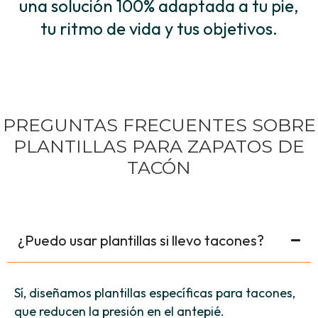
una solución 100% adaptada a tu pie,
tu ritmo de vida y tus objetivos.
PREGUNTAS FRECUENTES SOBRE
PLANTILLAS PARA ZAPATOS DE
TACÓN
¿Puedo usar plantillas si llevo tacones?
Sí, diseñamos plantillas específicas para tacones,
que reducen la presión en el antepié.