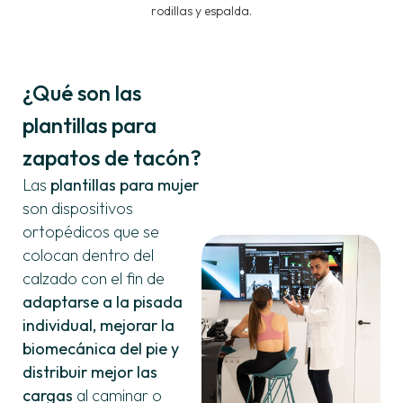
rodillas y espalda.
¿Qué son las
plantillas para
zapatos de tacón?
Las
plantillas para mujer
son dispositivos
ortopédicos que se
colocan dentro del
calzado con el fin de
adaptarse a la pisada
individual, mejorar la
biomecánica del pie y
distribuir mejor las
cargas
al caminar o