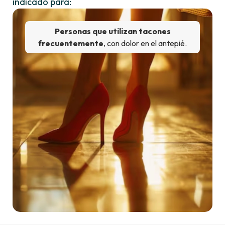
indicado para:
Personas que utilizan tacones
frecuentemente
, con dolor en el antepié.