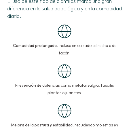
El uso de este tipo de plantillas marca una gran
diferencia en la salud podológica y en la comodidad
diaria.
Comodidad prolongada
, incluso en calzado estrecho o de
tacón.
Prevención de dolencias
como metatarsalgia, fascitis
plantar o juanetes.
Mejora de la postura y estabilidad
, reduciendo molestias en