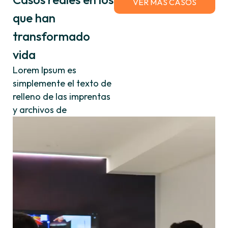
VER MÁS CASOS
que han
transformado
vida
Lorem Ipsum es
simplemente el texto de
relleno de las imprentas
y archivos de