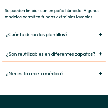
Se pueden limpiar con un paño húmedo. Algunos
modelos permiten fundas extraíbles lavables.
¿Cuánto duran las plantillas?
¿Son reutilizables en diferentes zapatos?
¿Necesito receta médica?