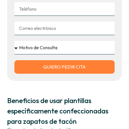
QUIERO PEDIR CITA
Beneficios de usar plantillas
específicamente confeccionadas
para zapatos de tacón