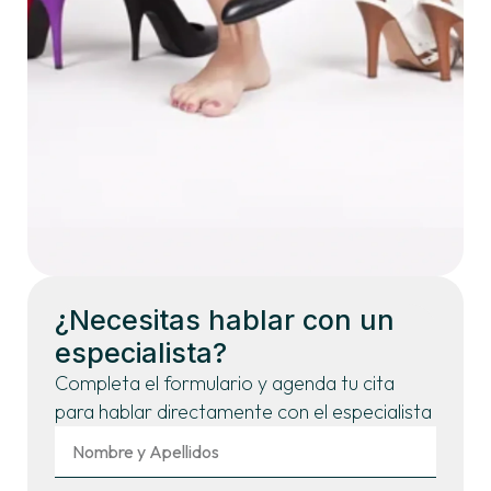
¿Necesitas hablar con un
especialista?
Completa el formulario y agenda tu cita
para hablar directamente con el especialista